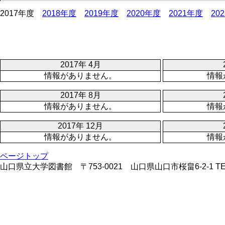
2017年度
2018年度
2019年度
2020年度
2021年度
20
2017年 4月
情報がありません。
情報
2017年 8月
情報がありません。
情報
2017年 12月
情報がありません。
情報
ページトップ
山口県立大学図書館 〒753-0021 山口県山口市桜畠6-2-1 TEL:083-