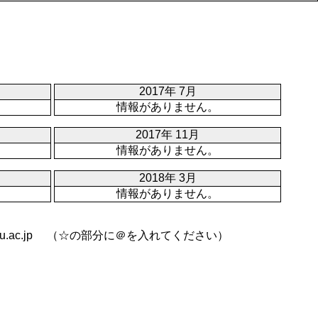
2017年 7月
情報がありません。
2017年 11月
情報がありません。
2018年 3月
情報がありません。
guchi-pu.ac.jp （☆の部分に＠を入れてください）