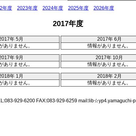
22年度
2023年度
2024年度
2025年度
2026年度
2017年度
2017年 5月
2017年 6月
がありません。
情報がありません。
2017年 9月
2017年 10月
がありません。
情報がありません。
2018年 1月
2018年 2月
がありません。
情報がありません。
929-6200 FAX:083-929-6259 mail:lib☆yp4.yama