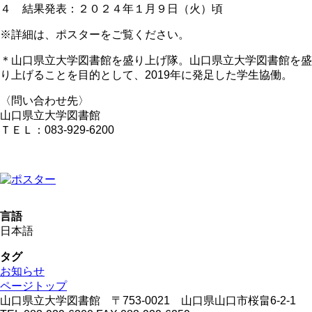
４ 結果発表：２０２４年１月９日（火）頃
※詳細は、ポスターをご覧ください。
＊山口県立大学図書館を盛り上げ隊。山口県立大学図書館を盛
り上げることを目的として、2019年に発足した学生協働。
〈問い合わせ先〉
山口県立大学図書館
ＴＥＬ：083-929-6200
言語
日本語
タグ
お知らせ
ページトップ
山口県立大学図書館 〒753-0021 山口県山口市桜畠6-2-1