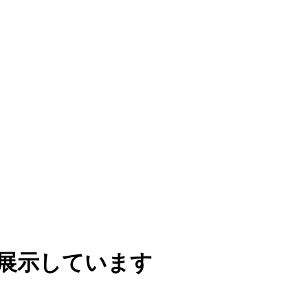
を展示しています