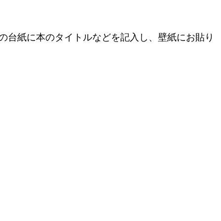
の台紙に本のタイトルなどを記入し、壁紙にお貼り