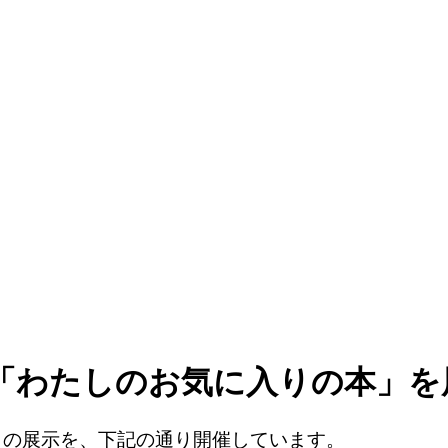
せ】「わたしのお気に入りの本」
本」の展示を、下記の通り開催しています。