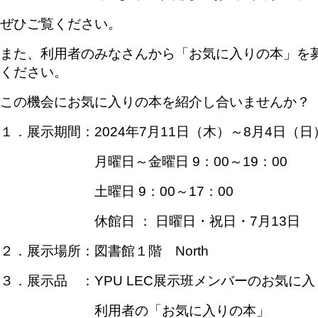
ぜひご覧ください。
また、利用者のみなさんから「お気に入りの本」を
ください。
この機会にお気に入りの本を紹介し合いませんか？
１．展示期間：2024年7月11日（木）～8月4日（日
月曜日～金曜日 9：00～19：00
土曜日 9：00～17：00
休館日 ： 日曜日・祝日・7月13日
２．展示場所：図書館１階 North
３．展示品 ：YPU LEC展示班メンバーのお気に
利用者の「お気に入りの本」