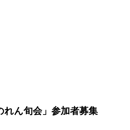
のれん旬会」参加者募集