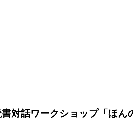
読書対話ワークショップ「ほん