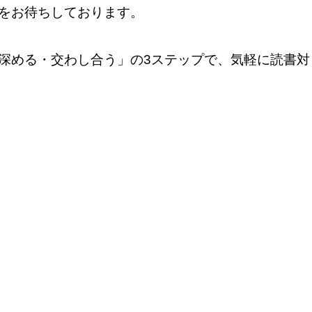
をお待ちしております。
深める・交わし合う」の3ステップで、気軽に読書対