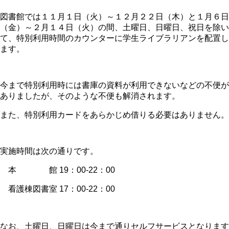
図書館では１１月１日（火）～１２月２２日（木）と１月６日
（金）～２月１４日（火）の間、土曜日、日曜日、祝日を除い
て、特別利用時間のカウンターに学生ライブラリアンを配置し
ます。
今まで特別利用時には書庫の資料が利用できないなどの不便が
ありましたが、そのような不便も解消されます。
また、特別利用カードをあらかじめ借りる必要はありません。
実施時間は次の通りです。
本 館 19：00-22：00
看護棟図書室 17：00-22：00
なお、土曜日、日曜日は今まで通りセルフサービスとなります