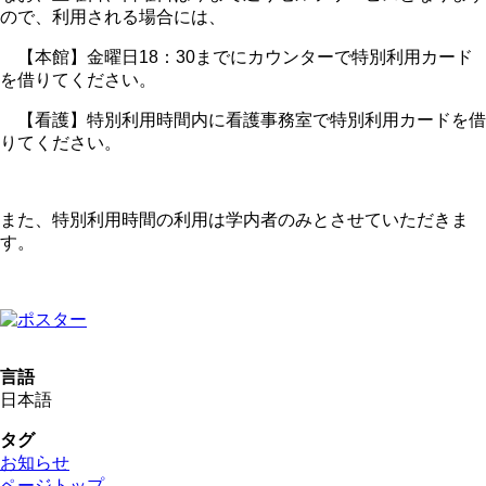
ので、利用される場合には、
【本館】金曜日18：30までにカウンターで特別利用カード
を借りてください。
【看護】特別利用時間内に看護事務室で特別利用カードを借
りてください。
また、特別利用時間の利用は学内者のみとさせていただきま
す。
言語
日本語
タグ
お知らせ
ページトップ