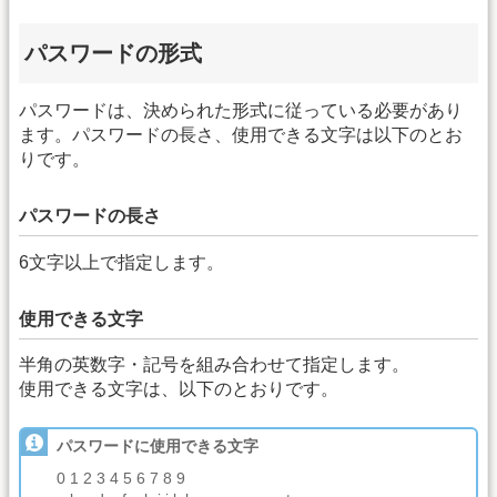
パスワードの形式
パスワードは、決められた形式に従っている必要があり
ます。パスワードの長さ、使用できる文字は以下のとお
りです。
パスワードの長さ
6文字以上で指定します。
使用できる文字
半角の英数字・記号を組み合わせて指定します。
使用できる文字は、以下のとおりです。
パスワードに使用できる文字
0 1 2 3 4 5 6 7 8 9