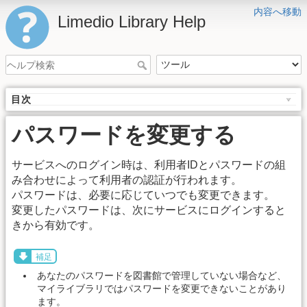
内容へ移動
Limedio Library Help
目次
パスワードを変更する
サービスへのログイン時は、利用者IDとパスワードの組
み合わせによって利用者の認証が行われます。
パスワードは、必要に応じていつでも変更できます。
変更したパスワードは、次にサービスにログインすると
きから有効です。
補足
あなたのパスワードを図書館で管理していない場合など、
マイライブラリではパスワードを変更できないことがあり
ます。