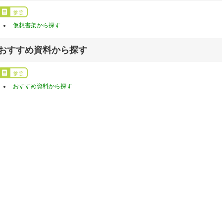
参照
仮想書架から探す
おすすめ資料から探す
参照
おすすめ資料から探す