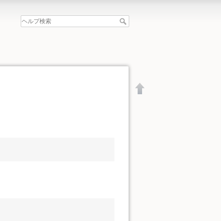
文書の先頭へ