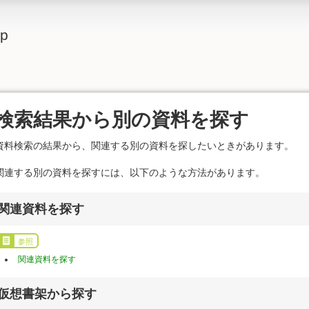
lp
検索結果から別の資料を探す
資料検索の結果から、関連する別の資料を探したいときがあります。
関連する別の資料を探すには、以下のような方法があります。
関連資料を探す
参照
関連資料を探す
仮想書架から探す