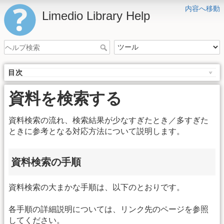
内容へ移動
Limedio Library Help
目次
資料を検索する
資料検索の流れ、検索結果が少なすぎたとき／多すぎた
ときに参考となる対応方法について説明します。
資料検索の手順
資料検索の大まかな手順は、以下のとおりです。
各手順の詳細説明については、リンク先のページを参照
してください。