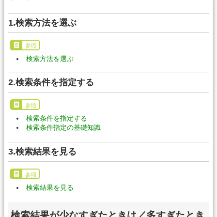
1.検索方法を選ぶ
参照
検索方法を選ぶ
2.検索条件を指定する
参照
検索条件を指定する
検索条件指定の基礎知識
3.検索結果を見る
参照
検索結果を見る
検索結果が少なすぎたときは／多すぎたとき