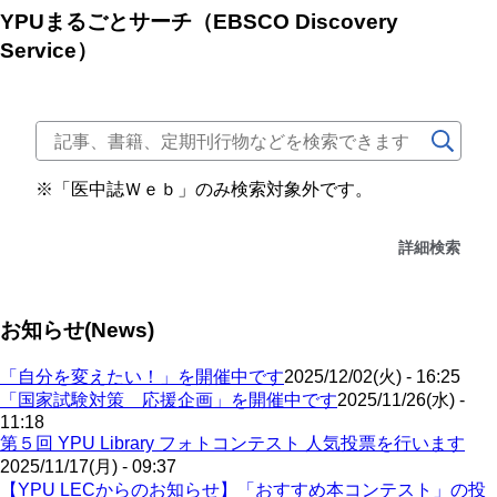
YPUまるごとサーチ（EBSCO Discovery
Service）
※「医中誌Ｗｅｂ」のみ検索対象外です。
詳細検索
お知らせ(News)
「自分を変えたい！」を開催中です
2025/12/02(火) - 16:25
「国家試験対策 応援企画」を開催中です
2025/11/26(水) -
11:18
第５回 YPU Library フォトコンテスト 人気投票を行います
2025/11/17(月) - 09:37
【YPU LECからのお知らせ】「おすすめ本コンテスト」の投