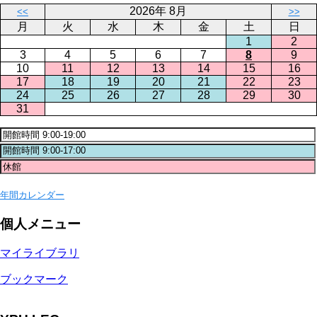
2026年 8月
<<
>>
月
火
水
木
金
土
日
1
2
3
4
5
6
7
8
9
10
11
12
13
14
15
16
17
18
19
20
21
22
23
24
25
26
27
28
29
30
31
年間カレンダー
個人メニュー
マイライブラリ
ブックマーク