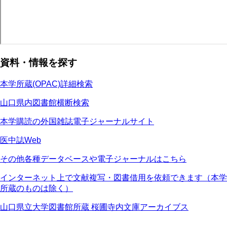
資料・情報を探す
本学所蔵(OPAC)詳細検索
山口県内図書館横断検索
本学購読の外国雑誌電子ジャーナルサイト
医中誌Web
その他各種データベースや電子ジャーナルはこちら
インターネット上で文献複写・図書借用を依頼できます（本学
所蔵のものは除く）
山口県立大学図書館所蔵 桜圃寺内文庫アーカイブス