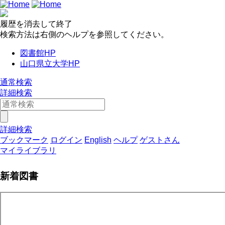
履歴を消去して終了
検索方法は右側のヘルプを参照してください。
図書館HP
山口県立大学HP
通常検索
詳細検索
詳細検索
ブックマーク
ログイン
English
ヘルプ
ゲストさん
マイライブラリ
新着図書